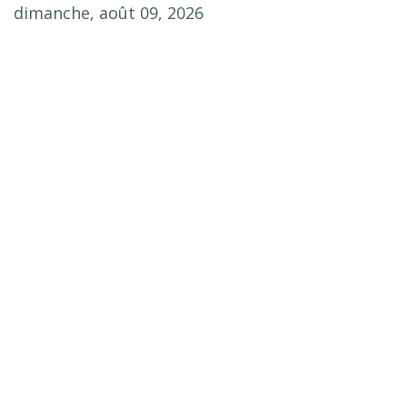
dimanche, août 09, 2026