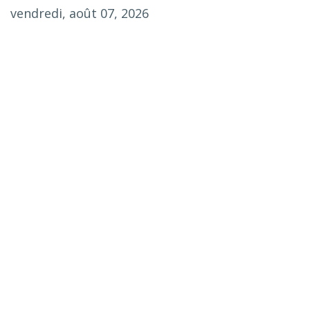
vendredi, août 07, 2026